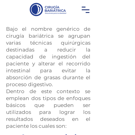
Bajo el nombre genérico de
cirugía bariátrica se agrupan
varias técnicas quirúrgicas
destinadas a reducir la
capacidad de ingestión del
paciente y alterar el recorrido
intestinal para evitar la
absorción de grasas durante el
proceso digestivo.
Dentro de este contexto se
emplean dos tipos de enfoques
básicos que pueden ser
utilizados para lograr los
resultados deseados en el
paciente los cuales son: