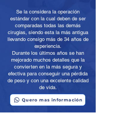
Se la considera la operación
estándar con la cual deben de ser
comparadas todas las demás
cirugías, siendo esta la más antigua
llevando consigo más de 34 años de
experiencia.
Durante los últimos años se han
mejorado muchos detalles que la
convierten en la más segura y
efectiva para conseguir una pérdida
de peso y con una excelente calidad
de vida.
Quero mas información