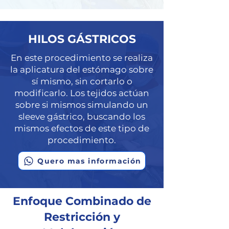
HILOS GÁSTRICOS
En este procedimiento se realiza
la aplicatura del estómago sobre
sí mismo, sin cortarlo o
modificarlo. Los tejidos actúan
sobre si mismos simulando un
sleeve gástrico, buscando los
mismos efectos de este tipo de
procedimiento.
Quero mas información
Enfoque Combinado de
Restricción y