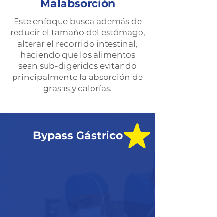
Malabsorción
Este enfoque busca además de
reducir el tamaño del estómago,
alterar el recorrido intestinal,
haciendo que los alimentos
sean sub-digeridos evitando
principalmente la absorción de
grasas y calorías.
Bypass Gástrico