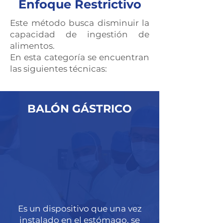
Enfoque Restrictivo
Este método busca disminuir la
capacidad de ingestión de
alimentos.
En esta categoría se encuentran
las siguientes técnicas:
BALÓN GÁSTRICO
Es un dispositivo que una vez
instalado en el estómago, se