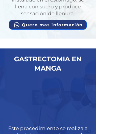
llena con suero y produce
sensación de llenura.
Quero mas información
GASTRECTOMIA EN
MANGA
Este procedimiento se realiza a