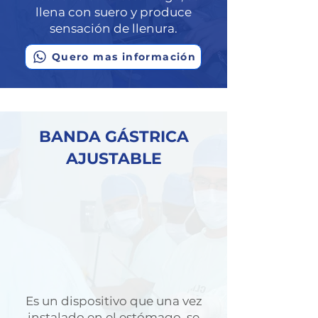
llena con suero y produce
sensación de llenura.
Quero mas información
BANDA GÁSTRICA
AJUSTABLE
Es un dispositivo que una vez
instalado en el estómago, se