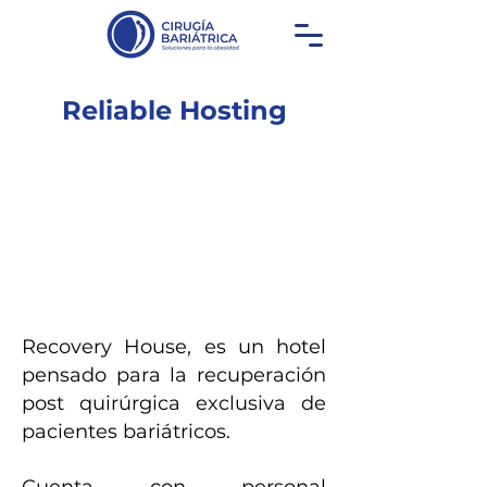
Reliable Hosting
Recovery House, es un hotel
pensado para la recuperación
post quirúrgica exclusiva de
pacientes bariátricos.