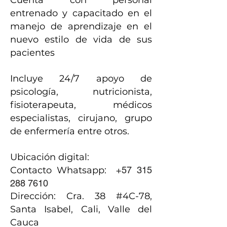
Cuenta con personal
entrenado y capacitado en el
manejo de aprendizaje en el
nuevo estilo de vida de sus
pacientes
Incluye 24/7 apoyo de
psicología, nutricionista,
fisioterapeuta, médicos
especialistas, cirujano, grupo
de enfermería entre otros.
Ubicación digital:
Contacto Whatsapp:
+57 315
288 7610
Dirección: Cra. 38 #4C-78,
Santa Isabel, Cali, Valle del
Cauca