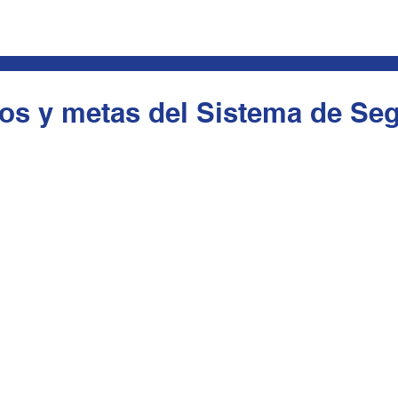
vos y metas del Sistema de Seg