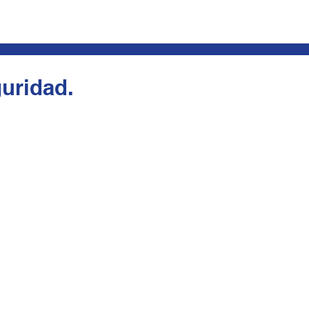
uridad.