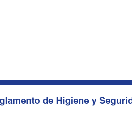
glamento de Higiene y Seguri