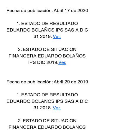
Fecha de publicación: Abril 17 de 2020
1. ESTADO DE RESULTADO
EDUARDO BOLAÑOS IPS SAS A DIC
31 2019.
Ver.
2. ESTADO DE SITUACION
FINANCERA EDUARDO BOLAÑOS
IPS DIC 2019.
Ver.
Fecha de publicación: Abril 29 de 2019
1. ESTADO DE RESULTADO
EDUARDO BOLAÑOS IPS SAS A DIC
31 2018.
Ver.
2. ESTADO DE SITUACION
FINANCERA EDUARDO BOLAÑOS