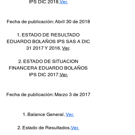
IPS DIC 2018.
Ver.
Fecha de publicación: Abril 30 de 2018
1. ESTADO DE RESULTADO
EDUARDO BOLAÑOS IPS SAS A DIC
31 2017 Y 2016.
Ver
.
2. ESTADO DE SITUACION
FINANCERA EDUARDO BOLAÑOS
IPS DIC 2017.
Ver.
Fecha de publicación: Marzo 3 de 2017
1. Balance General.
Ver.
2. Estado de Resultados.
Ver.