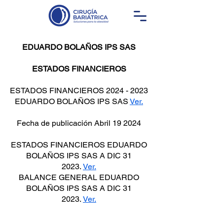
EDUARDO BOLAÑOS IPS SAS
ESTADOS FINANCIEROS
ESTADOS FINANCIEROS
2024 - 2023
EDUARDO BOLAÑOS IPS SAS
Ver.
Fecha de publicación Abril 19 2024
ESTADOS FINANCIEROS EDUARDO
BOLAÑOS IPS SAS A DIC 31
2023.
Ver.
BALANCE GENERAL EDUARDO
BOLAÑOS IPS SAS A DIC 31
2023.
Ver.