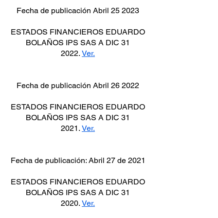
Fecha de publicación Abril 25 2023
ESTADOS FINANCIEROS EDUARDO
BOLAÑOS IPS SAS A DIC 31
2022.
Ver.
Fecha de publicación Abril 26 2022
ESTADOS FINANCIEROS EDUARDO
BOLAÑOS IPS SAS A DIC 31
2021.
Ver.
Fecha de publicación: Abril 27 de 2021
ESTADOS FINANCIEROS EDUARDO
BOLAÑOS IPS SAS A DIC 31
2020.
Ver.